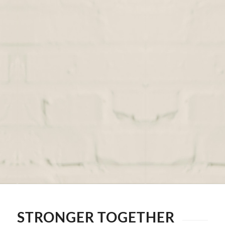
STRONGER TOGETHER