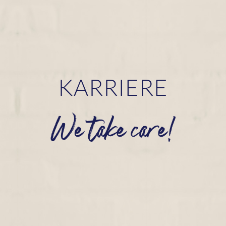
KARRIERE